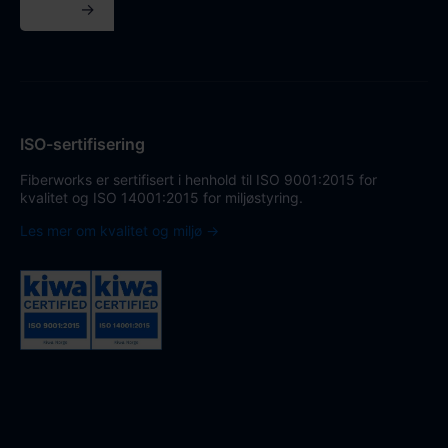
→
ISO-sertifisering
Fiberworks er sertifisert i henhold til ISO 9001:2015 for
kvalitet og ISO 14001:2015 for miljøstyring.
Les mer om kvalitet og miljø →