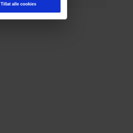
Tillat alle cookies