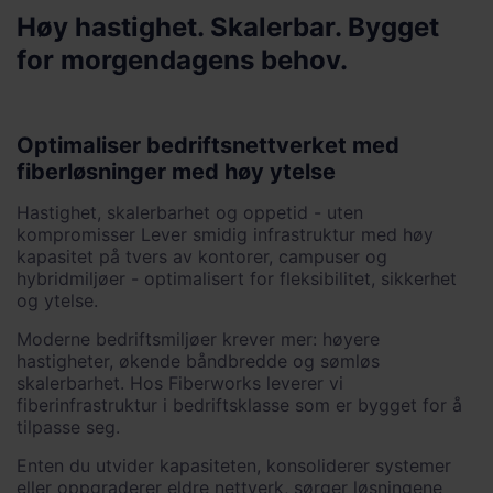
Høy hastighet. Skalerbar. Bygget
for morgendagens behov.
Optimaliser bedriftsnettverket med
fiberløsninger med høy ytelse
Hastighet, skalerbarhet og oppetid - uten
kompromisser Lever smidig infrastruktur med høy
kapasitet på tvers av kontorer, campuser og
hybridmiljøer - optimalisert for fleksibilitet, sikkerhet
og ytelse.
Moderne bedriftsmiljøer krever mer: høyere
hastigheter, økende båndbredde og sømløs
skalerbarhet. Hos Fiberworks leverer vi
fiberinfrastruktur i bedriftsklasse som er bygget for å
tilpasse seg.
Enten du utvider kapasiteten, konsoliderer systemer
eller oppgraderer eldre nettverk, sørger løsningene