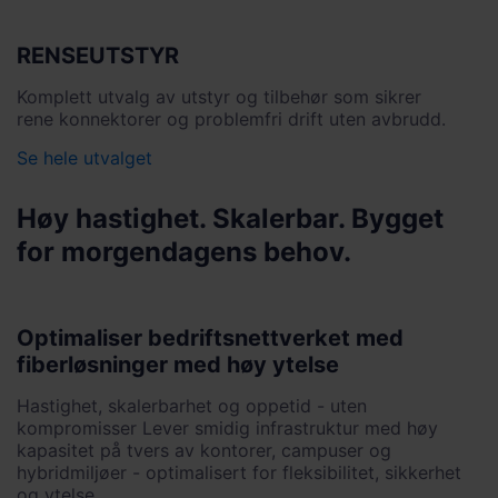
RENSEUTSTYR
Komplett utvalg av utstyr og tilbehør som sikrer
rene konnektorer og problemfri drift uten avbrudd.
Se hele utvalget
Høy hastighet. Skalerbar. Bygget
for morgendagens behov.
Optimaliser bedriftsnettverket med
fiberløsninger med høy ytelse
Hastighet, skalerbarhet og oppetid - uten
kompromisser Lever smidig infrastruktur med høy
kapasitet på tvers av kontorer, campuser og
hybridmiljøer - optimalisert for fleksibilitet, sikkerhet
og ytelse.