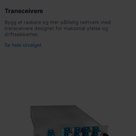
Transceivere
Bygg et raskere og mer pålitelig nettverk med
transceivere designet for maksimal ytelse og
driftssikkerhet.
Se hele utvalget