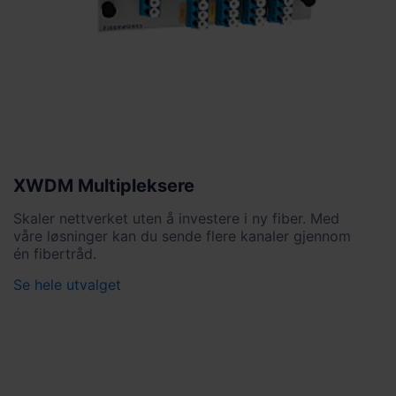
XWDM Multipleksere
Skaler nettverket uten å investere i ny fiber. Med
våre løsninger kan du sende flere kanaler gjennom
én fibertråd.
Se hele utvalget