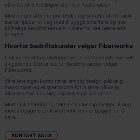
våre for at tilkoblingen aldri blir flaskehalsen.
Med en omfattende portefølje og omfattende teknisk
støtte hjelper vi deg med å bygge smartere og mer
pålitelige bedriftsnettverk - klare for det neste som
kommer.
Hvorfor bedriftskunder velger Fiberworks
I miljøer med høy endringstakt er nettverksytelsen helt
avgjørende. Det er derfor bedriftskunder velger
Fiberworks.
Våre løsninger kombinerer smidig design, pålitelig
maskinvare og ekspertstøtte for å sikre pålitelig
infrastruktur med høy kapasitet på alle steder.
Med rask levering og teknisk kunnskap hjelper vi deg
med å bygge bedriftsnettverk som er bygget for å
vare.
KONTAKT SALG