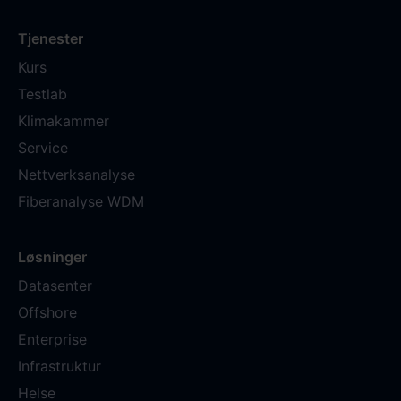
Tjenester
Kurs
Testlab
Klimakammer
Service
Nettverksanalyse
Fiberanalyse WDM
Løsninger
Datasenter
Offshore
Enterprise
Infrastruktur
Helse