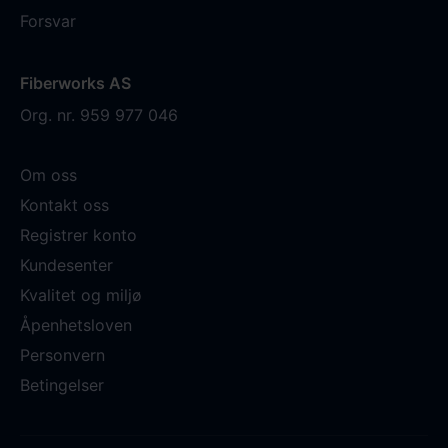
Forsvar
Fiberworks AS
Org. nr. 959 977 046
Om oss
Kontakt oss
Registrer konto
Kundesenter
Kvalitet og miljø
Åpenhetsloven
Personvern
Betingelser