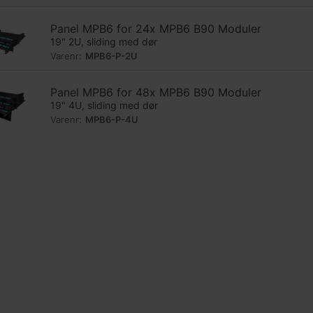
Panel MPB6 for 24x MPB6 B90 Moduler
19" 2U, sliding med dør
Varenr:
MPB6-P-2U
Panel MPB6 for 48x MPB6 B90 Moduler
19" 4U, sliding med dør
Varenr:
MPB6-P-4U