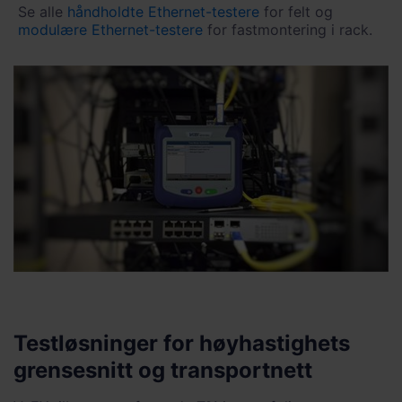
Se alle
håndholdte Ethernet-testere
for felt og
modulære Ethernet-testere
for fastmontering i rack.
Testløsninger for høyhastighets
grensesnitt og transportnett