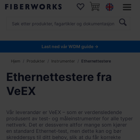
Last ned vår WDM guide →
Hjem
Produkter
Instrumenter
Ethernettestere
Ethernettestere fra
VeEX
Vår leverandør er VeEX – som er verdensledende
produsent av test- og måleinstrumenter for alle typer
nettverk. Det er dessverre altfor mange som kjører
en standard Ethernet-test, men dette kan og bør
skreddersys til ditt behov, slik at du får korrekte