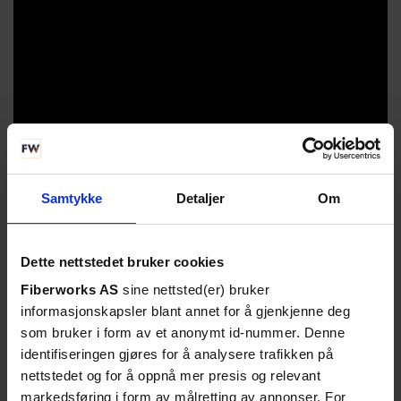
Samtykke
Detaljer
Om
Dette nettstedet bruker cookies
Fiberworks AS
sine nettsted(er) bruker
informasjonskapsler blant annet for å gjenkjenne deg
som bruker i form av et anonymt id-nummer. Denne
identifiseringen gjøres for å analysere trafikken på
nettstedet og for å oppnå mer presis og relevant
markedsføring i form av målretting av annonser. For