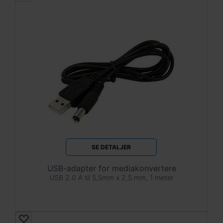
SE DETALJER
USB-adapter for mediakonvertere
USB 2.0 A til 5,5mm x 2,5 mm, 1 meter