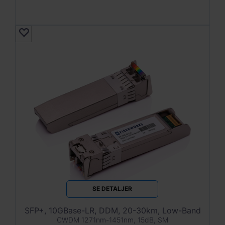
SE DETALJER
SFP+, 10GBase-LR, DDM, 20-30km, Low-Band
CWDM 1271nm-1451nm, 15dB, SM