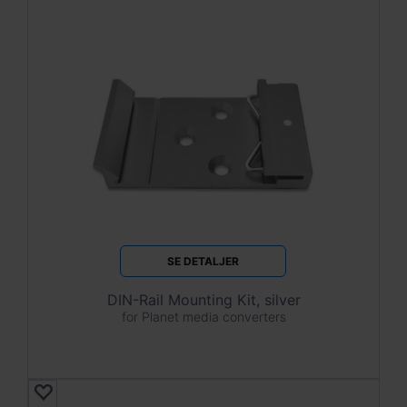
SE DETALJER
DIN-Rail Mounting Kit, silver
for Planet media converters