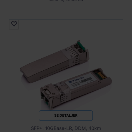
SE DETALJER
SFP+, 10GBase-LR, DDM, 40km