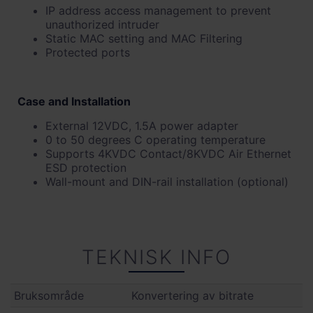
IP address access management to prevent
unauthorized intruder
Static MAC setting and MAC Filtering
Protected ports
Case and Installation
External 12VDC, 1.5A power adapter
0 to 50 degrees C operating temperature
Supports 4KVDC Contact/8KVDC Air Ethernet
ESD protection
Wall-mount and DIN-rail installation (optional)
TEKNISK INFO
Bruksområde
Konvertering av bitrate