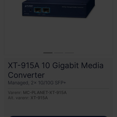
XT-915A 10 Gigabit Media
Converter
Managed, 2x 1G/10G SFP+
Varenr:
MC-PLANET-XT-915A
Alt. varenr:
XT-915A