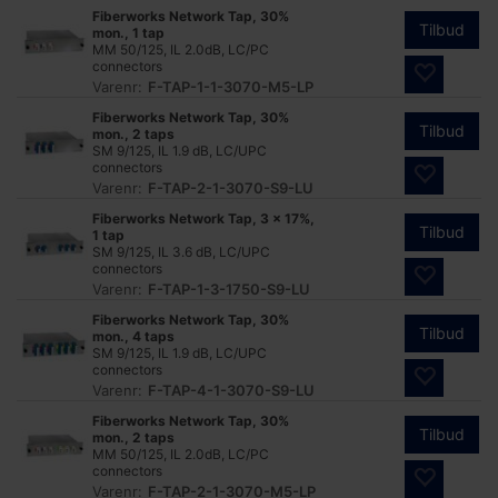
Fiberworks Network Tap, 30%
Tilbud
mon., 1 tap
MM 50/125, IL 2.0dB, LC/PC
connectors
Varenr:
F-TAP-1-1-3070-M5-LP
Fiberworks Network Tap, 30%
Tilbud
mon., 2 taps
SM 9/125, IL 1.9 dB, LC/UPC
connectors
Varenr:
F-TAP-2-1-3070-S9-LU
Fiberworks Network Tap, 3 x 17%,
Tilbud
1 tap
SM 9/125, IL 3.6 dB, LC/UPC
connectors
Varenr:
F-TAP-1-3-1750-S9-LU
Fiberworks Network Tap, 30%
Tilbud
mon., 4 taps
SM 9/125, IL 1.9 dB, LC/UPC
connectors
Varenr:
F-TAP-4-1-3070-S9-LU
Fiberworks Network Tap, 30%
Tilbud
mon., 2 taps
MM 50/125, IL 2.0dB, LC/PC
connectors
Varenr:
F-TAP-2-1-3070-M5-LP