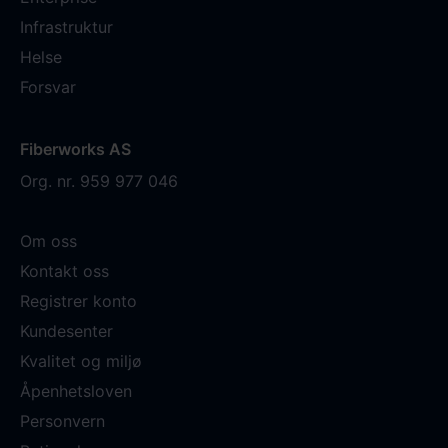
Infrastruktur
Helse
Forsvar
Fiberworks AS
Org. nr. 959 977 046
Om oss
Kontakt oss
Registrer konto
Kundesenter
Kvalitet og miljø
Åpenhetsloven
Personvern