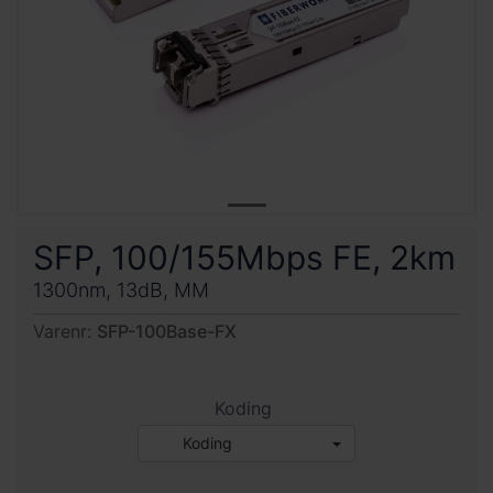
SFP, 100/155Mbps FE, 2km
1300nm, 13dB, MM
Varenr:
SFP-100Base-FX
Koding
Koding