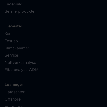
Lagersalg
Se alle produkter
Tjenester
Kurs
Testlab
Klimakammer
Service
Nettverksanalyse
Fiberanalyse WDM
Løsninger
Datasenter
Offshore
Enterprise