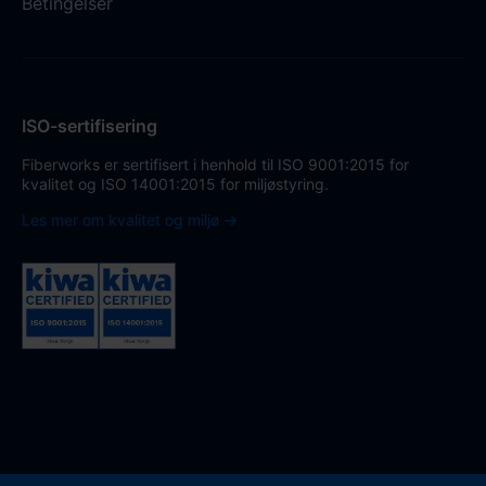
Betingelser
ISO-sertifisering
Fiberworks er sertifisert i henhold til ISO 9001:2015 for
kvalitet og ISO 14001:2015 for miljøstyring.
Les mer om kvalitet og miljø →