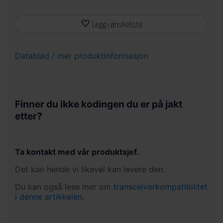
Legg i ønskeliste
Datablad / mer produktinformasjon
Finner du ikke kodingen du er på jakt
etter?
Ta kontakt med vår produktsjef.
Det kan hende vi likevel kan levere den.
Du kan også lese mer om
transceiverkompatibilitet
i denne artikkelen.