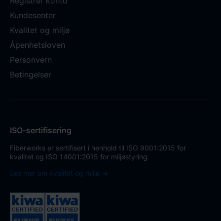
Registrer konto
Kundesenter
Kvalitet og miljø
Åpenhetsloven
Personvern
Betingelser
ISO-sertifisering
Fiberworks er sertifisert i henhold til ISO 9001:2015 for
kvalitet og ISO 14001:2015 for miljøstyring.
Les mer om kvalitet og miljø →