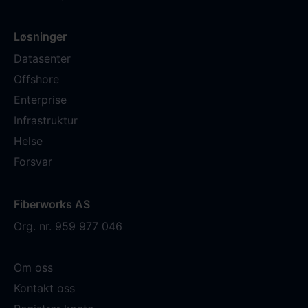
Løsninger
Datasenter
Offshore
Enterprise
Infrastruktur
Helse
Forsvar
Fiberworks AS
Org. nr. 959 977 046
Om oss
Kontakt oss