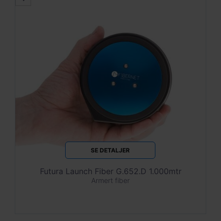
SE DETALJER
Futura Launch Fiber G.652.D 1.000mtr
Armert fiber