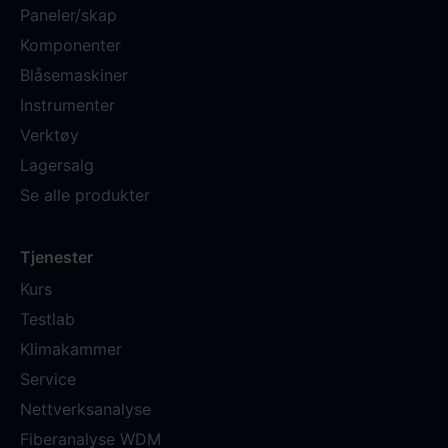
Paneler/skap
Komponenter
Blåsemaskiner
Instrumenter
Verktøy
Lagersalg
Se alle produkter
Tjenester
Kurs
Testlab
Klimakammer
Service
Nettverksanalyse
Fiberanalyse WDM