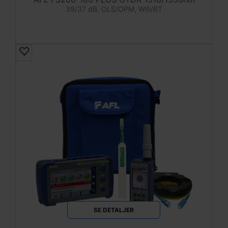
39/37 dB, OLS/OPM, Wifi/BT
SE DETALJER