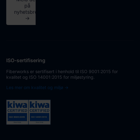
på
nyhetsbrev
→
ISO-sertifisering
Fiberworks er sertifisert i henhold til ISO 9001:2015 for
kvalitet og ISO 14001:2015 for miljøstyring.
Les mer om kvalitet og miljø →