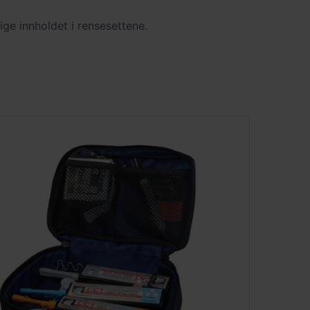
ige innholdet i rensesettene.