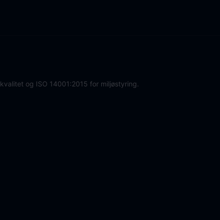
 kvalitet og ISO 14001:2015 for miljøstyring.