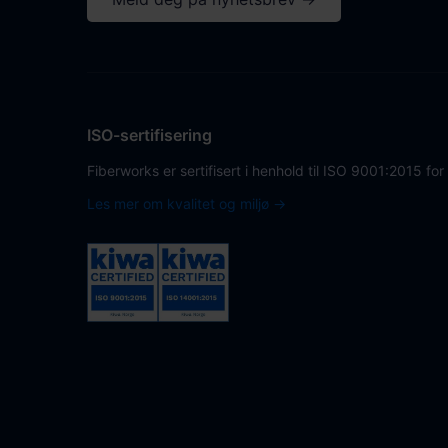
ISO-sertifisering
Fiberworks er sertifisert i henhold til ISO 9001:2015 for
Les mer om kvalitet og miljø →