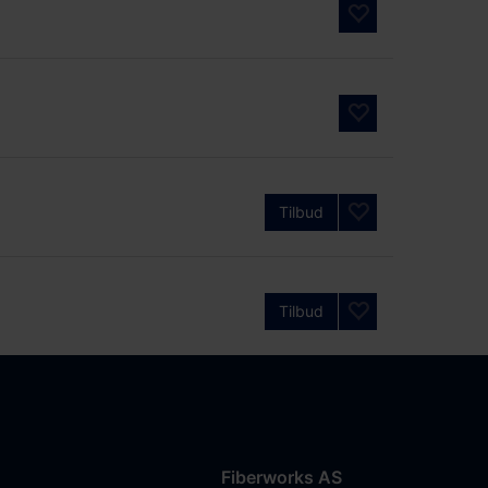
Tilbud
Tilbud
Fiberworks AS