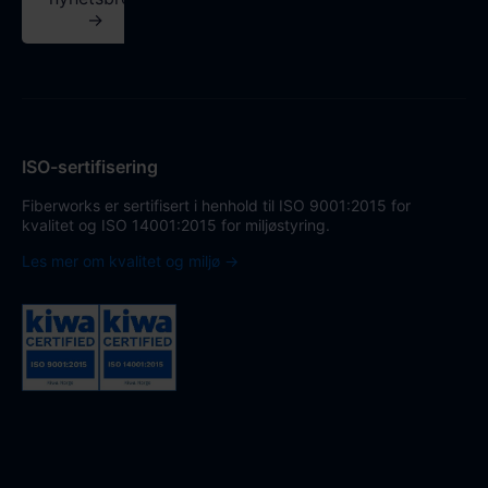
→
ISO-sertifisering
Fiberworks er sertifisert i henhold til ISO 9001:2015 for
kvalitet og ISO 14001:2015 for miljøstyring.
Les mer om kvalitet og miljø →