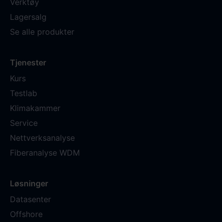
Verktøy
Lagersalg
Se alle produkter
Tjenester
Kurs
Testlab
Klimakammer
Service
Nettverksanalyse
Fiberanalyse WDM
Løsninger
Datasenter
Offshore