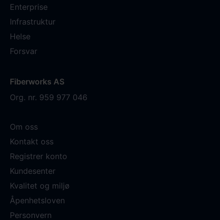
Enterprise
Infrastruktur
Helse
Forsvar
Fiberworks AS
Org. nr. 959 977 046
Om oss
Kontakt oss
Registrer konto
Kundesenter
Kvalitet og miljø
Åpenhetsloven
Personvern