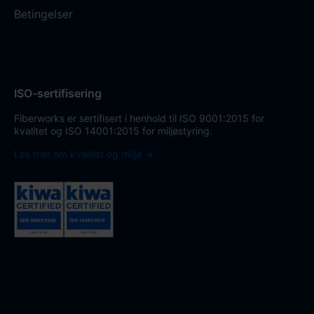
Betingelser
ISO-sertifisering
Fiberworks er sertifisert i henhold til ISO 9001:2015 for
kvalitet og ISO 14001:2015 for miljøstyring.
Les mer om kvalitet og miljø →