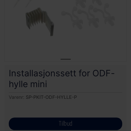
Installasjonssett for ODF-
hylle mini
Varenr:
SP-PKIT-ODF-HYLLE-P
Tilbud