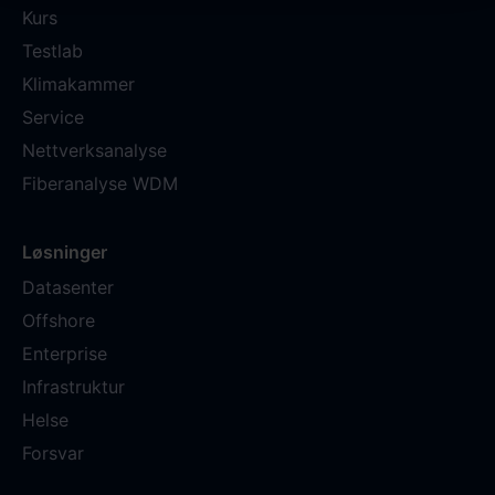
Kurs
Testlab
Klimakammer
Service
Nettverksanalyse
Fiberanalyse WDM
Løsninger
Datasenter
Offshore
Enterprise
Infrastruktur
Helse
Forsvar