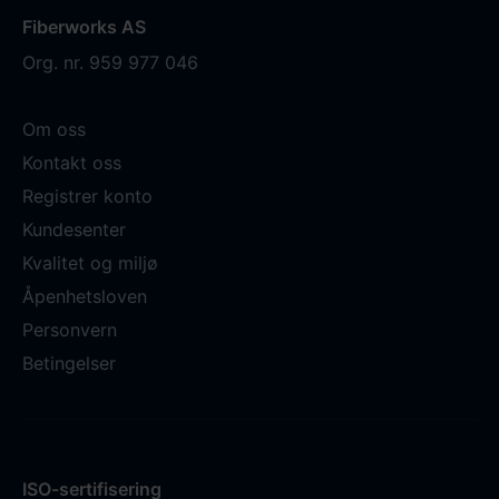
Fiberworks AS
Org. nr. 959 977 046
Om oss
Kontakt oss
Registrer konto
Kundesenter
Kvalitet og miljø
Åpenhetsloven
Personvern
Betingelser
ISO-sertifisering