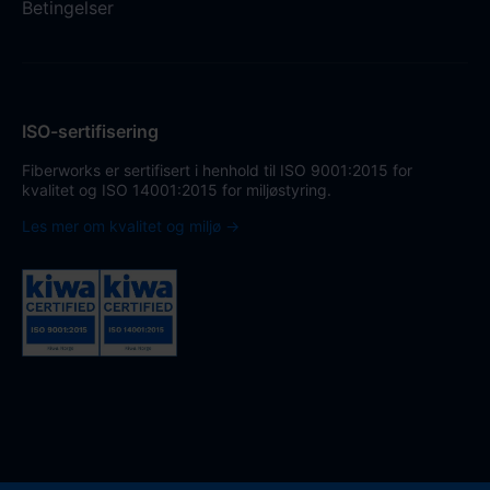
Betingelser
ISO-sertifisering
Fiberworks er sertifisert i henhold til ISO 9001:2015 for
kvalitet og ISO 14001:2015 for miljøstyring.
Les mer om kvalitet og miljø →