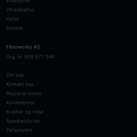
Enterprise
Infrastruktur
Helse
Forsvar
Fiberworks AS
Org. nr. 959 977 046
Om oss
Kontakt oss
Registrer konto
Kundesenter
Kvalitet og miljø
Åpenhetsloven
Personvern