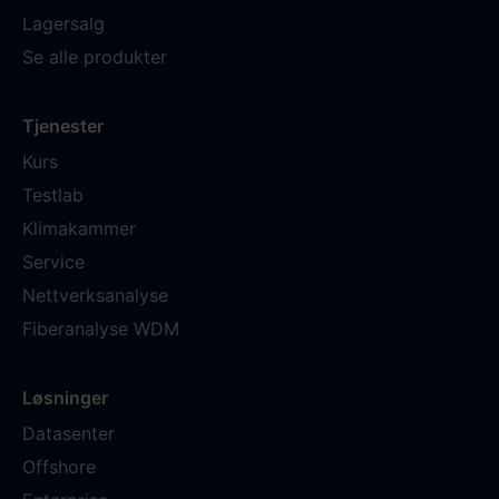
Lagersalg
Se alle produkter
Tjenester
Kurs
Testlab
Klimakammer
Service
Nettverksanalyse
Fiberanalyse WDM
Løsninger
Datasenter
Offshore