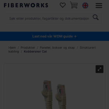
Last ned vår WDM guide →
Hjem
Produkter
Paneler, bokser og skap
Strukturert
kabling
Kobbersnor Cat