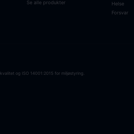
Se alle produkter
Helse
Forsvar
 kvalitet og ISO 14001:2015 for miljøstyring.