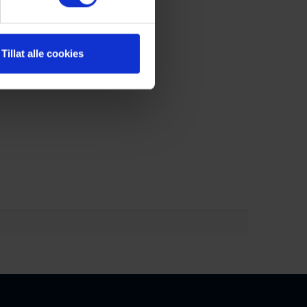
Tillat alle cookies