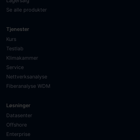
Lagersalg
Se alle produkter
Tjenester
Kurs
Testlab
Klimakammer
Service
Nettverksanalyse
Fiberanalyse WDM
Løsninger
Datasenter
Offshore
Enterprise