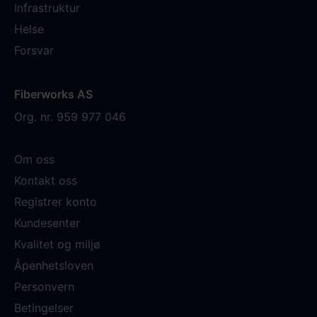
Infrastruktur
Helse
Forsvar
Fiberworks AS
Org. nr. 959 977 046
Om oss
Kontakt oss
Registrer konto
Kundesenter
Kvalitet og miljø
Åpenhetsloven
Personvern
Betingelser