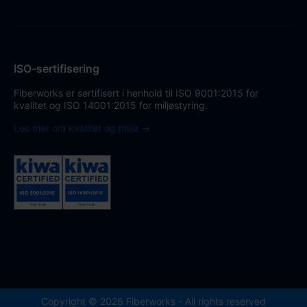
ISO-sertifisering
Fiberworks er sertifisert i henhold til ISO 9001:2015 for
kvalitet og ISO 14001:2015 for miljøstyring.
Les mer om kvalitet og miljø →
Copyright © 2026 Fiberworks - All rights reserved