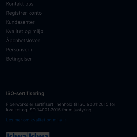
Kontakt oss
Registrer konto
Kundesenter
Kvalitet og miljø
Åpenhetsloven
Personvern
Betingelser
ISO-sertifisering
Fiberworks er sertifisert i henhold til ISO 9001:2015 for
kvalitet og ISO 14001:2015 for miljøstyring.
Les mer om kvalitet og miljø →