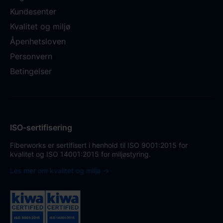
Kundesenter
Kvalitet og miljø
Åpenhetsloven
Personvern
Betingelser
ISO-sertifisering
Fiberworks er sertifisert i henhold til ISO 9001:2015 for
kvalitet og ISO 14001:2015 for miljøstyring.
Les mer om kvalitet og miljø →