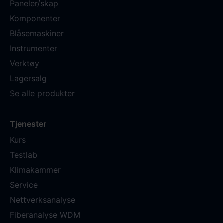
Paneler/skap
Komponenter
Blåsemaskiner
Instrumenter
Verktøy
Lagersalg
Se alle produkter
Tjenester
Kurs
Testlab
Klimakammer
Service
Nettverksanalyse
Fiberanalyse WDM