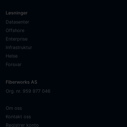
Løsninger
Datasenter
Offshore
Enterprise
Infrastruktur
Helse
Forsvar
Fiberworks AS
Org. nr. 959 977 046
Om oss
Kontakt oss
Registrer konto