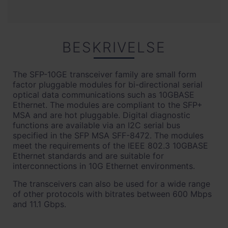
BESKRIVELSE
The SFP-10GE transceiver family are small form
factor pluggable modules for bi-directional serial
optical data communications such as 10GBASE
Ethernet. The modules are compliant to the SFP+
MSA and are hot pluggable. Digital diagnostic
functions are available via an I2C serial bus
specified in the SFP MSA SFF-8472. The modules
meet the requirements of the IEEE 802.3 10GBASE
Ethernet standards and are suitable for
interconnections in 10G Ethernet environments.
The transceivers can also be used for a wide range
of other protocols with bitrates between 600 Mbps
and 11.1 Gbps.