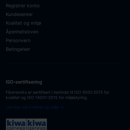
Registrer konto
Kundesenter
Kvalitet og miljø
Åpenhetsloven
Personvern
Betingelser
ISO-sertifisering
Fiberworks er sertifisert i henhold til ISO 9001:2015 for
kvalitet og ISO 14001:2015 for miljøstyring.
Les mer om kvalitet og miljø →