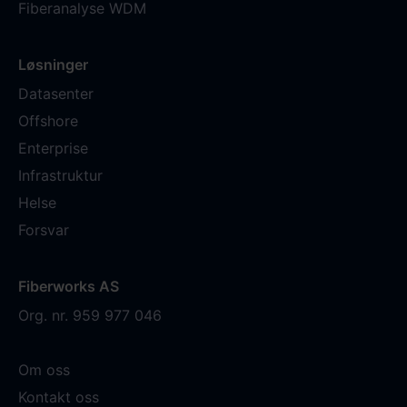
Fiberanalyse WDM
Løsninger
Datasenter
Offshore
Enterprise
Infrastruktur
Helse
Forsvar
Fiberworks AS
Org. nr. 959 977 046
Om oss
Kontakt oss