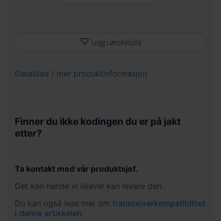
Legg i ønskeliste
Datablad / mer produktinformasjon
Finner du ikke kodingen du er på jakt
etter?
Ta kontakt med vår produktsjef.
Det kan hende vi likevel kan levere den.
Du kan også lese mer om
transceiverkompatibilitet
i denne artikkelen.