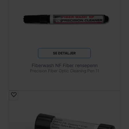
SE DETALJER
Fiberwash NF Fiber rensepenn
Precision Fiber Optic Cleaning Pen 11