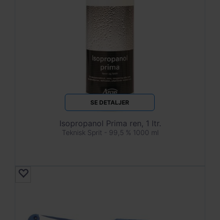
SE DETALJER
Isopropanol Prima ren, 1 ltr.
Teknisk Sprit - 99,5 % 1000 ml