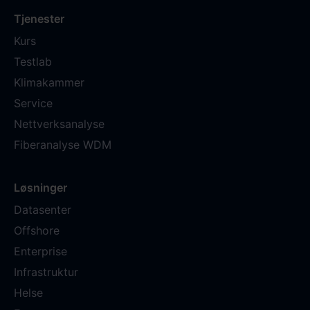
Tjenester
Kurs
Testlab
Klimakammer
Service
Nettverksanalyse
Fiberanalyse WDM
Løsninger
Datasenter
Offshore
Enterprise
Infrastruktur
Helse