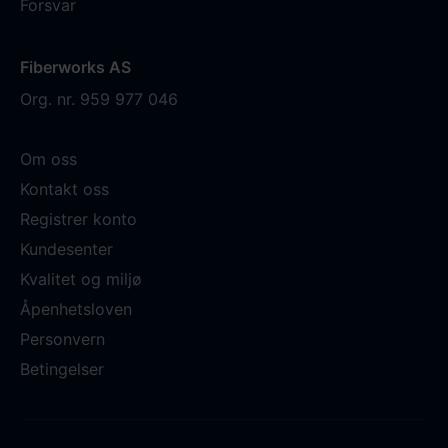
Forsvar
Fiberworks AS
Org. nr. 959 977 046
Om oss
Kontakt oss
Registrer konto
Kundesenter
Kvalitet og miljø
Åpenhetsloven
Personvern
Betingelser