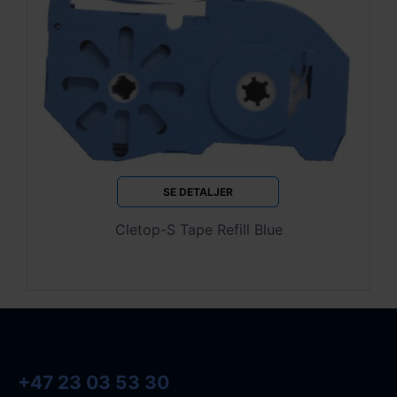
SE DETALJER
Cletop-S Tape Refill Blue
+47 23 03 53 30