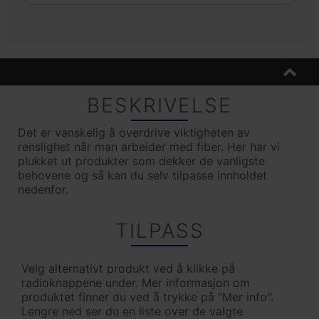
BESKRIVELSE
Det er vanskelig å overdrive viktigheten av
renslighet når man arbeider med fiber. Her har vi
plukket ut produkter som dekker de vanligste
behovene og så kan du selv tilpasse innholdet
nedenfor.
TILPASS
Velg alternativt produkt ved å klikke på
radioknappene under. Mer informasjon om
produktet finner du ved å trykke på "Mer info".
Lengre ned ser du en liste over de valgte