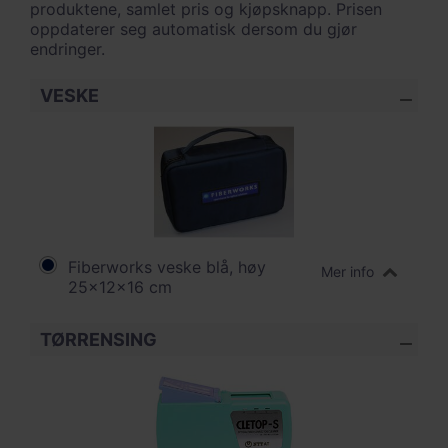
produktene, samlet pris og kjøpsknapp. Prisen
oppdaterer seg automatisk dersom du gjør
endringer.
VESKE
Fiberworks veske blå, høy
Mer info
25x12x16 cm
TØRRENSING