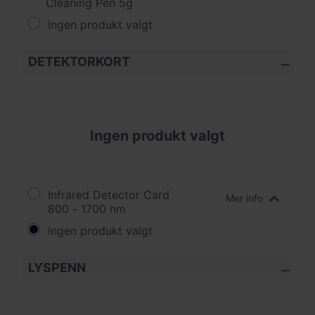
Cleaning Pen 5g
Ingen produkt valgt
DETEKTORKORT
Ingen produkt valgt
Infrared Detector Card
Mer info
800 - 1700 nm
Ingen produkt valgt
LYSPENN