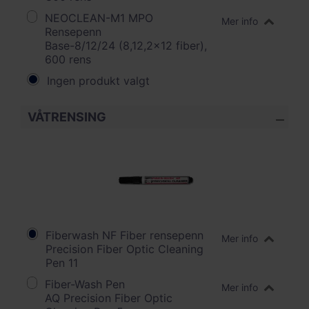
NEOCLEAN-M1 MPO
Mer info
Rensepenn
Base-8/12/24 (8,12,2x12 fiber),
600 rens
Ingen produkt valgt
VÅTRENSING
Fiberwash NF Fiber rensepenn
Mer info
Precision Fiber Optic Cleaning
Pen 11
Fiber-Wash Pen
Mer info
AQ Precision Fiber Optic