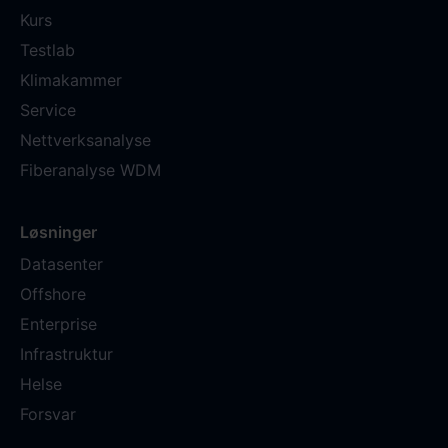
Kurs
Testlab
Klimakammer
Service
Nettverksanalyse
Fiberanalyse WDM
Løsninger
Datasenter
Offshore
Enterprise
Infrastruktur
Helse
Forsvar