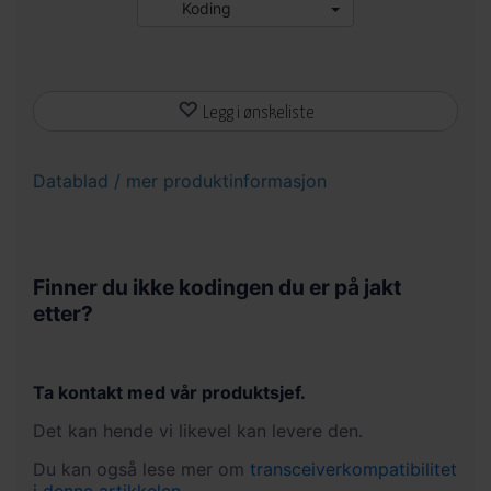
Koding
Legg i ønskeliste
Datablad / mer produktinformasjon
Finner du ikke kodingen du er på jakt
etter?
Ta kontakt med vår produktsjef.
Det kan hende vi likevel kan levere den.
Du kan også lese mer om
transceiverkompatibilitet