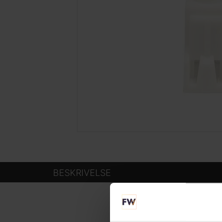
BESKRIVELSE