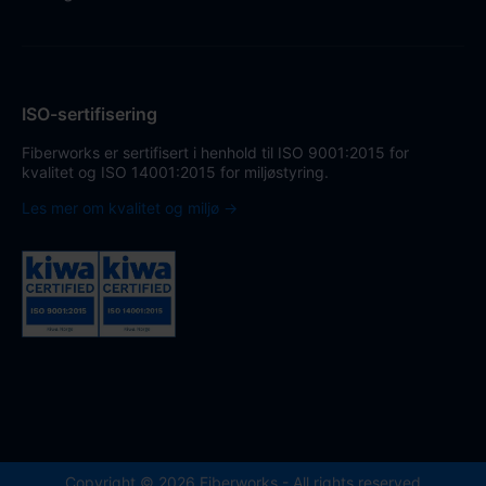
ISO-sertifisering
Fiberworks er sertifisert i henhold til ISO 9001:2015 for
kvalitet og ISO 14001:2015 for miljøstyring.
Les mer om kvalitet og miljø →
Copyright © 2026 Fiberworks - All rights reserved