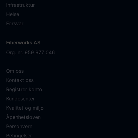
Infrastruktur
Helse
Forsvar
Fiberworks AS
Org. nr. 959 977 046
Om oss
Kontakt oss
Registrer konto
Kundesenter
Kvalitet og miljø
Åpenhetsloven
Personvern
Betingelser