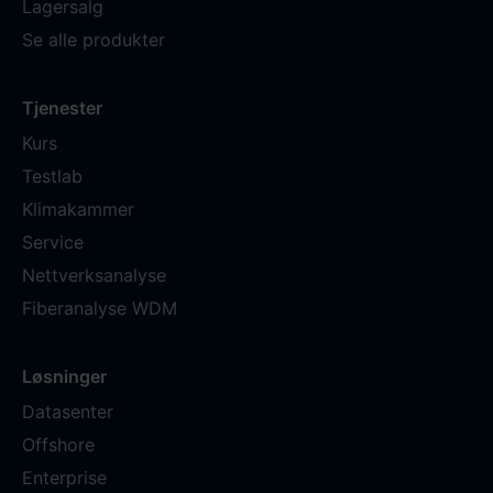
Lagersalg
Se alle produkter
Tjenester
Kurs
Testlab
Klimakammer
Service
Nettverksanalyse
Fiberanalyse WDM
Løsninger
Datasenter
Offshore
Enterprise