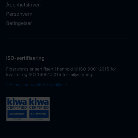
Åpenhetsloven
Personvern
Betingelser
ISO-sertifisering
Fiberworks er sertifisert i henhold til ISO 9001:2015 for
kvalitet og ISO 14001:2015 for miljøstyring.
Les mer om kvalitet og miljø →