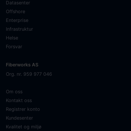
Datasenter
Offshore
Enterprise
Infrastruktur
Helse
Forsvar
Fiberworks AS
Org. nr. 959 977 046
Om oss
Kontakt oss
Registrer konto
Kundesenter
Kvalitet og miljø