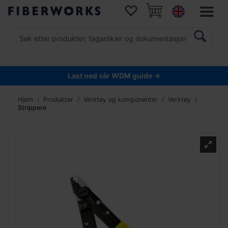
Last ned vår WDM guide →
Hjem
Produkter
Verktøy og komponenter
Verktøy
Strippere