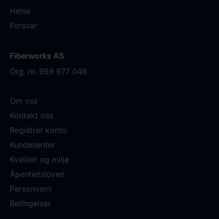
Helse
Forsvar
Fiberworks AS
Org. nr. 959 977 046
Om oss
Kontakt oss
Registrer konto
Kundesenter
Kvalitet og miljø
Åpenhetsloven
Personvern
Betingelser