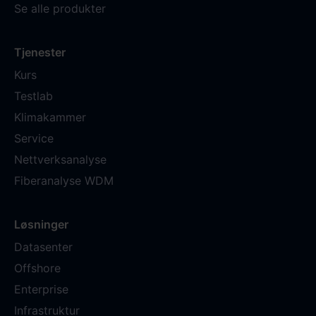
Se alle produkter
Tjenester
Kurs
Testlab
Klimakammer
Service
Nettverksanalyse
Fiberanalyse WDM
Løsninger
Datasenter
Offshore
Enterprise
Infrastruktur