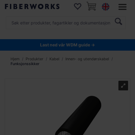
Last ned vår WDM guide →
Hjem
Produkter
Kabel
Innen- og utendørskabel
Funksjonssikker