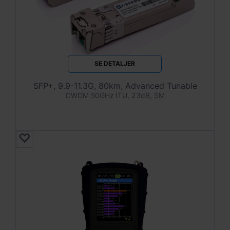
SE DETALJER
SFP+, 9.9-11.3G, 80km, Advanced Tunable
DWDM 50GHz ITU, 23dB, SM