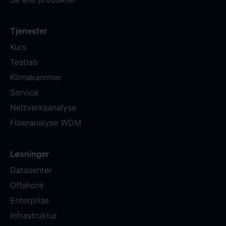
Tjenester
Kurs
Testlab
Klimakammer
Service
Nettverksanalyse
Fiberanalyse WDM
Løsninger
Datasenter
Offshore
Enterprise
Infrastruktur