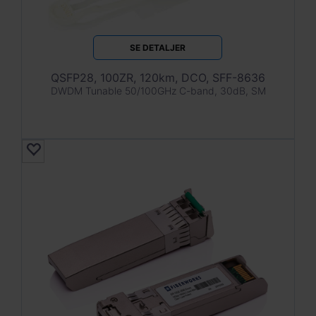
SE DETALJER
QSFP28, 100ZR, 120km, DCO, SFF-8636
DWDM Tunable 50/100GHz C-band, 30dB, SM