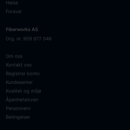
Helse
Forsvar
Fiberworks AS
Org. nr. 959 977 046
Om oss
Kontakt oss
Registrer konto
Kundesenter
Kvalitet og miljø
Åpenhetsloven
Personvern
Betingelser