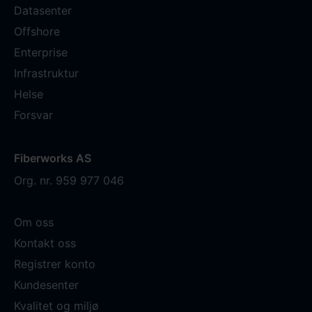
Datasenter
Offshore
Enterprise
Infrastruktur
Helse
Forsvar
Fiberworks AS
Org. nr. 959 977 046
Om oss
Kontakt oss
Registrer konto
Kundesenter
Kvalitet og miljø