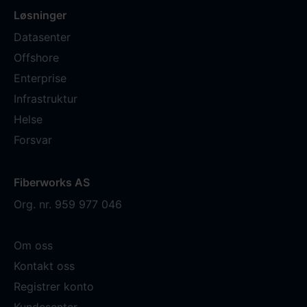
Løsninger
Datasenter
Offshore
Enterprise
Infrastruktur
Helse
Forsvar
Fiberworks AS
Org. nr. 959 977 046
Om oss
Kontakt oss
Registrer konto