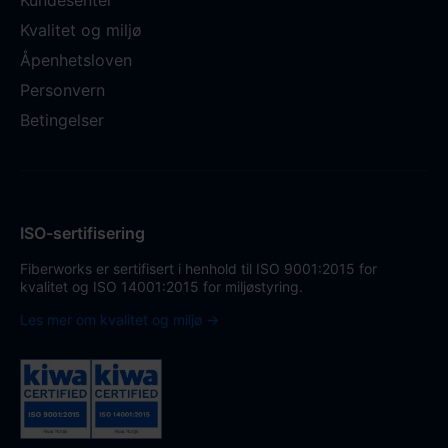
Kundesenter
Kvalitet og miljø
Åpenhetsloven
Personvern
Betingelser
ISO-sertifisering
Fiberworks er sertifisert i henhold til ISO 9001:2015 for
kvalitet og ISO 14001:2015 for miljøstyring.
Les mer om kvalitet og miljø →