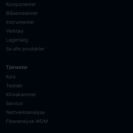
Komponenter
Blåsemaskiner
Instrumenter
Verktøy
Lagersalg
Se alle produkter
Tjenester
Kurs
Testlab
Klimakammer
Service
Nettverksanalyse
Fiberanalyse WDM